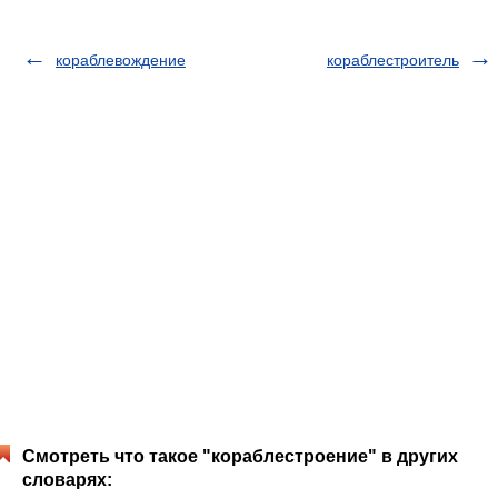
кораблевождение
кораблестроитель
Смотреть что такое "кораблестроение" в других
словарях: